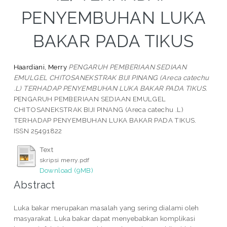
PENYEMBUHAN LUKA
BAKAR PADA TIKUS
Haardiani, Merry
PENGARUH PEMBERIAAN SEDIAAN
EMULGEL CHITOSANEKSTRAK BIJI PINANG (Areca catechu
.L) TERHADAP PENYEMBUHAN LUKA BAKAR PADA TIKUS.
PENGARUH PEMBERIAAN SEDIAAN EMULGEL
CHITOSANEKSTRAK BIJI PINANG (Areca catechu .L)
TERHADAP PENYEMBUHAN LUKA BAKAR PADA TIKUS.
ISSN 25491822
Text
skripsi merry.pdf
Download (9MB)
Abstract
Luka bakar merupakan masalah yang sering dialami oleh
masyarakat. Luka bakar dapat menyebabkan komplikasi