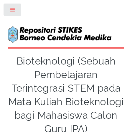
Toggle
Bioteknologi (Sebuah
Pembelajaran
Terintegrasi STEM pada
Mata Kuliah Bioteknologi
bagi Mahasiswa Calon
Guru IPA)