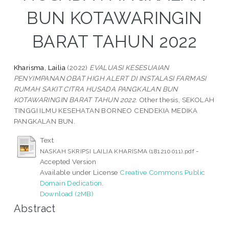
BUN KOTAWARINGIN
BARAT TAHUN 2022
Kharisma, Lailia
(2022)
EVALUASI KESESUAIAN
PENYIMPANAN OBAT HIGH ALERT DI INSTALASI FARMASI
RUMAH SAKIT CITRA HUSADA PANGKALAN BUN
KOTAWARINGIN BARAT TAHUN 2022.
Other thesis, SEKOLAH
TINGGI ILMU KESEHATAN BORNEO CENDEKIA MEDIKA
PANGKALAN BUN.
Text
-
NASKAH SKRIPSI LAILIA KHARISMA (181210011).pdf
Accepted Version
Available under License
Creative Commons Public
Domain Dedication
.
Download (2MB)
Abstract