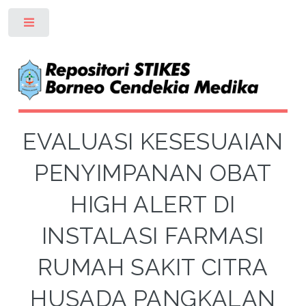
Toggle
EVALUASI KESESUAIAN
PENYIMPANAN OBAT
HIGH ALERT DI
INSTALASI FARMASI
RUMAH SAKIT CITRA
HUSADA PANGKALAN